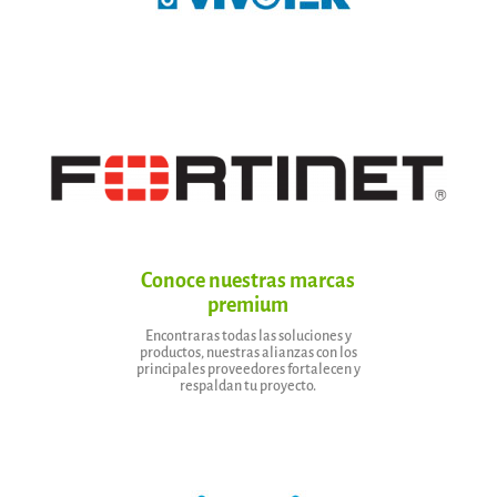
Conoce nuestras marcas
premium
Encontraras todas las soluciones y
productos, nuestras alianzas con los
principales proveedores fortalecen y
respaldan tu proyecto.