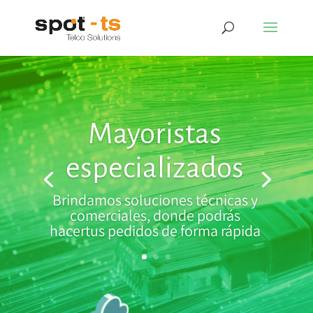
Mayoristas
especializados
Brindamos soluciones técnicas y
comerciales, donde podrás
hacertus pedidos de forma rápida