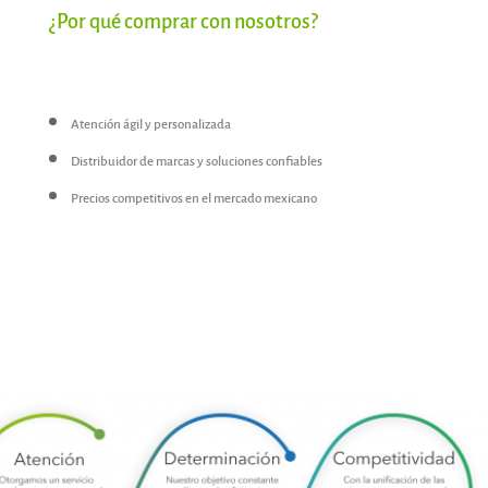
¿Por qué comprar con nosotros?
Atención ágil y personalizada
Distribuidor de marcas y soluciones confiables
Precios competitivos en el mercado mexicano