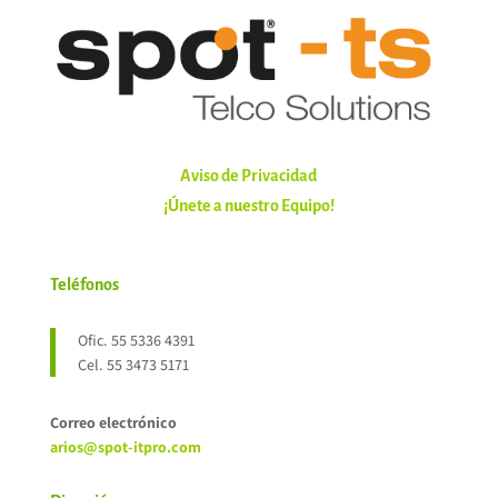
Aviso de Privacidad
¡Únete a nuestro Equipo!
Teléfonos
Ofic. 55 5336 4391
Cel. 55 3473 5171
Correo electrónico
arios@spot-itpro.com