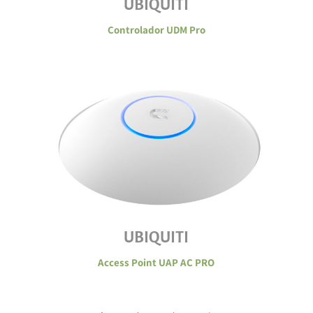
UBIQUITI
Controlador UDM Pro
UBIQUITI
Access Point UAP AC PRO