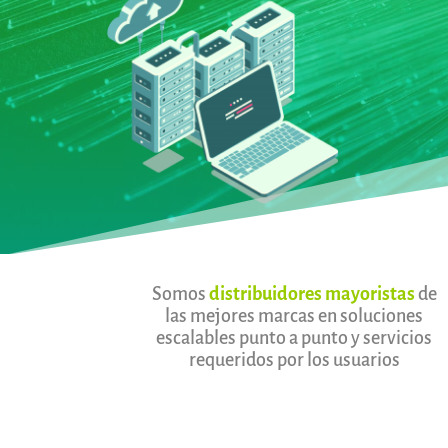
Somos
distribuidores mayoristas
de
las mejores marcas en soluciones
escalables punto a punto y servicios
requeridos por los usuarios