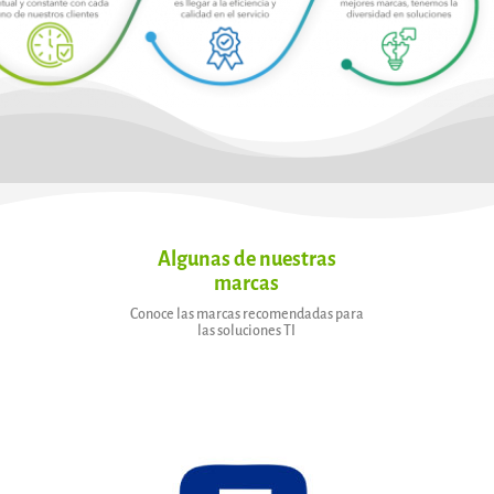
Algunas de nuestras
marcas
Conoce las marcas recomendadas para
las soluciones TI