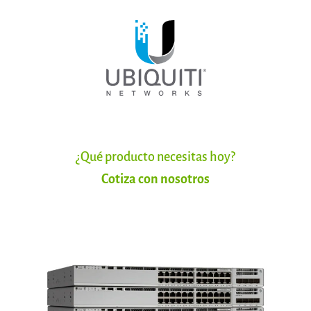
¿Qué producto necesitas hoy?
Cotiza con nosotros