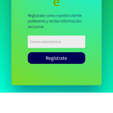
e
Regístrate como nuestro cliente
preferente y recibe información
exclusiva
Regístrate